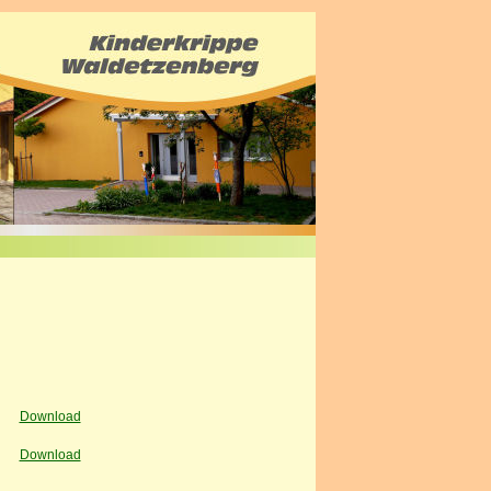
Download
Download